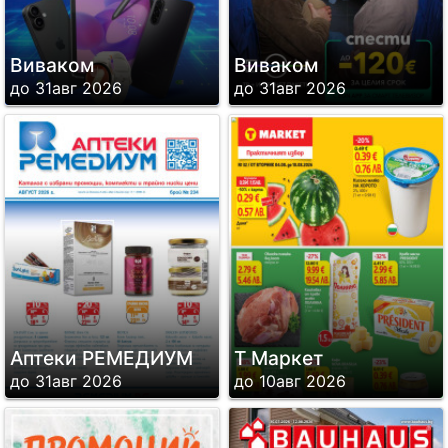
Виваком
Виваком
до 31авг 2026
до 31авг 2026
Аптеки РЕМЕДИУМ
Т Маркет
до 31авг 2026
до 10авг 2026