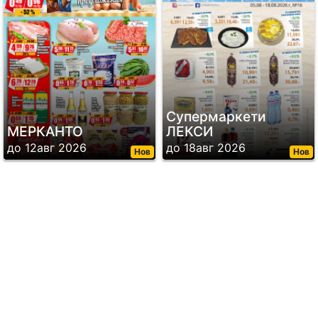
Супермаркети
МЕРКАНТО
ЛЕКСИ
до 12авг 2026
до 18авг 2026
Нов
Нов