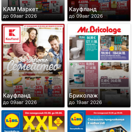
КАМ Маркет
Кауфланд
до 09авг 2026
до 09авг 2026
Кауфланд
Бриколаж
до 09авг 2026
до 19авг 2026