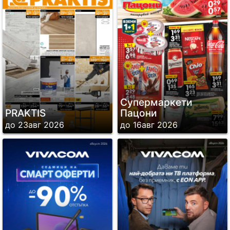
Супермаркети
PRAKTIS
Пацони
до 23авг 2026
до 16авг 2026