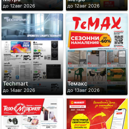
до 12авг 2026
до 12авг 2026
Techmart
Темакс
до 14авг 2026
до 13авг 2026