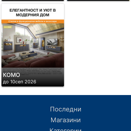
КОМО
до 10сеп 2026
Последни
Магазини
Категории