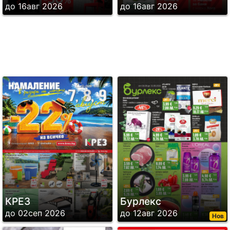
до 16авг 2026
до 16авг 2026
КРЕЗ
Бурлекс
до 02сеп 2026
до 12авг 2026
Нов