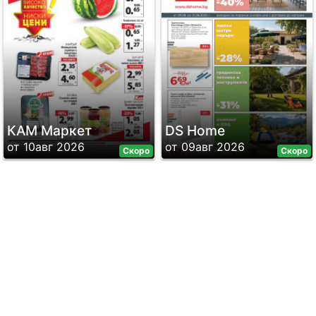
КАМ Маркет
DS Home
от 10авг 2026
от 09авг 2026
Скоро
Скоро