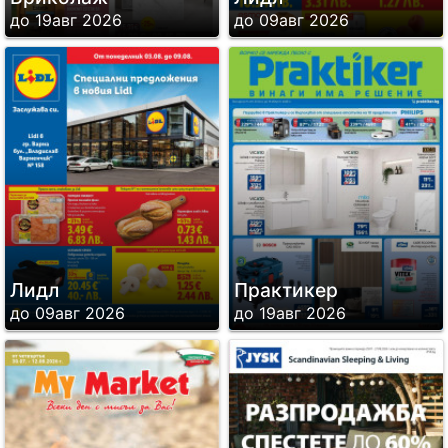
до 19авг 2026
до 09авг 2026
Лидл
Практикер
до 09авг 2026
до 19авг 2026