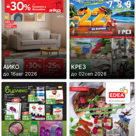
АИКО
КРЕЗ
до 16авг 2026
до 02сеп 2026