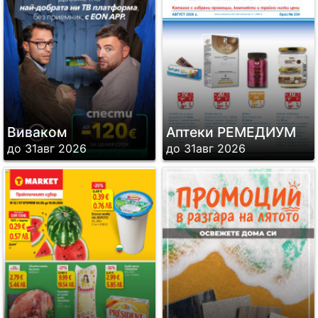
Виваком
Аптеки РЕМЕДИУМ
до 31авг 2026
до 31авг 2026