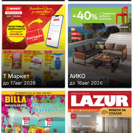
Т Маркет
АИКО
до 17авг 2026
до 16авг 2026