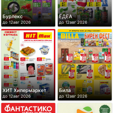
Бурлекс
ЕДЕА
до 12авг 2026
до 12авг 2026
ХИТ Хипермаркет
Била
до 12авг 2026
до 12авг 2026