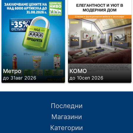
Метро
КОМО
до 31авг 2026
до 10сеп 2026
Последни
Магазини
Категории