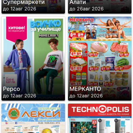
Супермаркети
Алати
до 12авг 2026
до 26авг 2026
Pepco
МЕРКАНТО
до 12авг 2026
до 12авг 2026