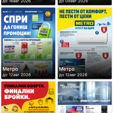
до 16авг 2026
до 09авг 2026
Метро
Метро
до 12авг 2026
до 12авг 2026