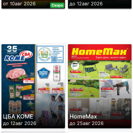
от 10авг 2026
до 12авг 2026
Скоро
ЦБА КОМЕ
HomeMax
до 12авг 2026
до 25авг 2026