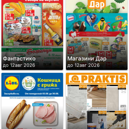
Фантастико
Магазини Дар
до 12авг 2026
до 12авг 2026