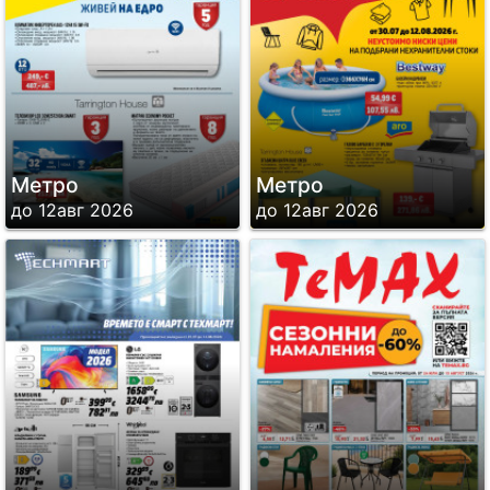
Метро
Метро
до 12авг 2026
до 12авг 2026