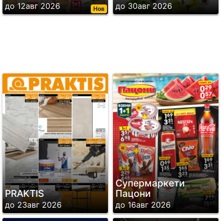
до 12авг 2026
до 30авг 2026
Нов
Супермаркети
PRAKTIS
Пацони
до 23авг 2026
до 16авг 2026