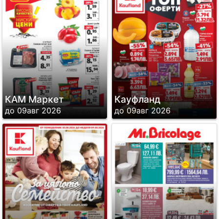
КАМ Маркет
Кауфланд
до 09авг 2026
до 09авг 2026