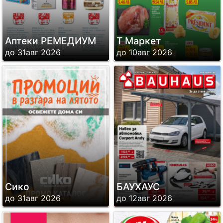
Аптеки РЕМЕДИУМ
Т Маркет
до 31авг 2026
до 10авг 2026
Сико
БАУХАУС
до 31авг 2026
до 12авг 2026