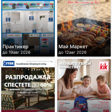
Практикер
Май Маркет
до 19авг 2026
до 12авг 2026