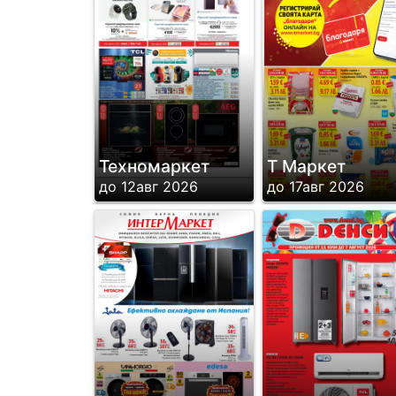
Техномаркет
Т Маркет
до 12авг 2026
до 17авг 2026