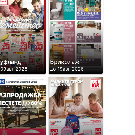
уфланд
Бриколаж
 09авг 2026
до 19авг 2026