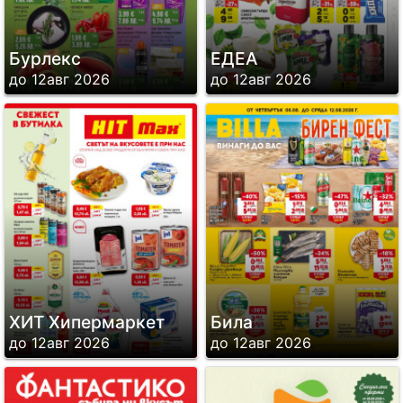
Бурлекс
ЕДЕА
до 12авг 2026
до 12авг 2026
ХИТ Хипермаркет
Била
до 12авг 2026
до 12авг 2026