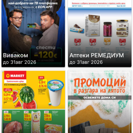
Виваком
Аптеки РЕМЕДИУМ
до 31авг 2026
до 31авг 2026