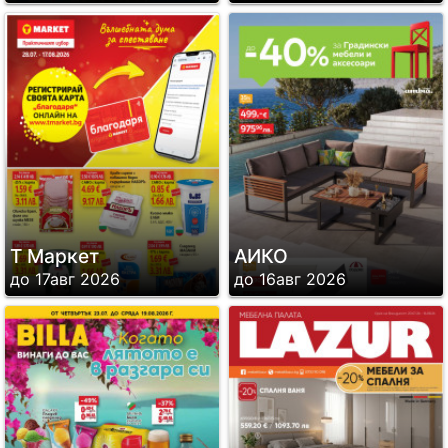
Т Маркет
АИКО
до 17авг 2026
до 16авг 2026