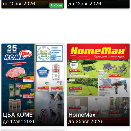
от 10авг 2026
до 12авг 2026
Скоро
ЦБА КОМЕ
HomeMax
до 12авг 2026
до 25авг 2026