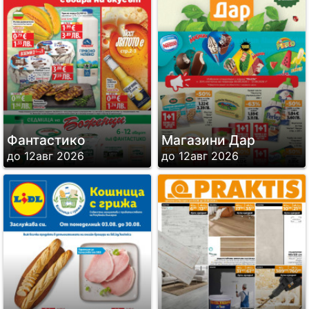
Фантастико
Магазини Дар
до 12авг 2026
до 12авг 2026