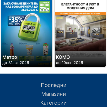
Метро
КОМО
до 31авг 2026
до 10сеп 2026
Последни
Магазини
Категории