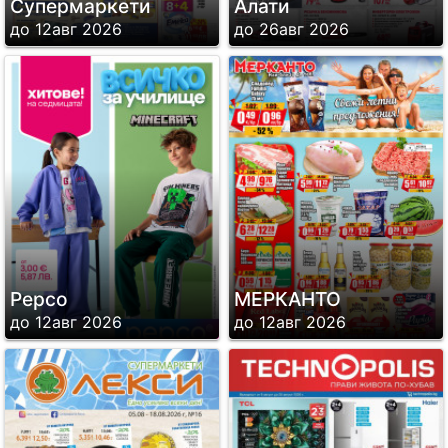
Супермаркети
Алати
до 12авг 2026
до 26авг 2026
Pepco
МЕРКАНТО
до 12авг 2026
до 12авг 2026