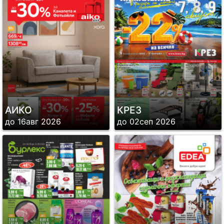
АИКО
КРЕЗ
до 16авг 2026
до 02сеп 2026