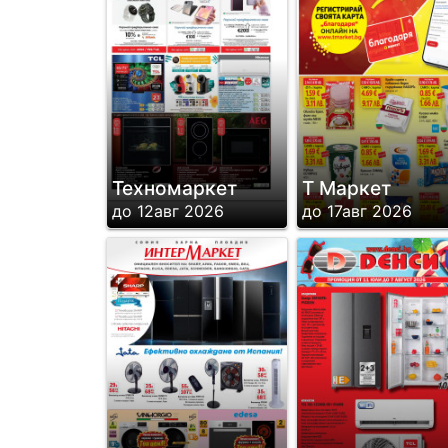
Техномаркет
Т Маркет
до 12авг 2026
до 17авг 2026