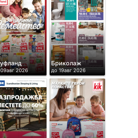
уфланд
Бриколаж
 09авг 2026
до 19авг 2026