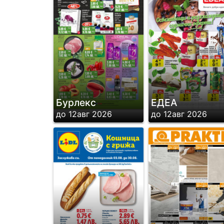
Бурлекс
ЕДЕА
до 12авг 2026
до 12авг 2026