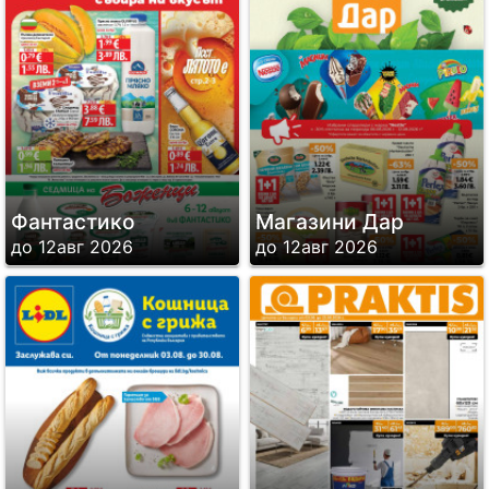
Фантастико
Магазини Дар
до 12авг 2026
до 12авг 2026