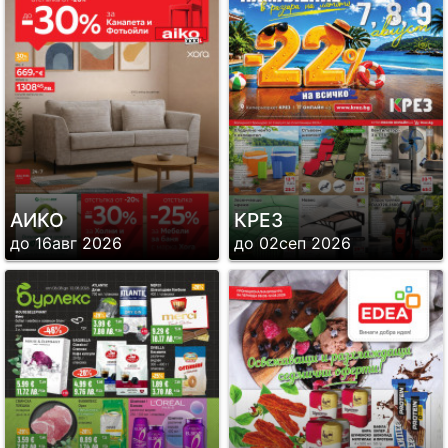
АИКО
КРЕЗ
до 16авг 2026
до 02сеп 2026