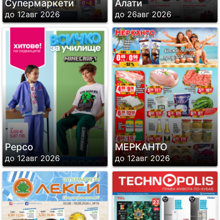
Супермаркети
Алати
до 12авг 2026
до 26авг 2026
Pepco
МЕРКАНТО
до 12авг 2026
до 12авг 2026