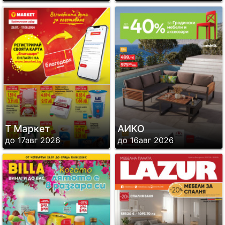
Т Маркет
АИКО
до 17авг 2026
до 16авг 2026