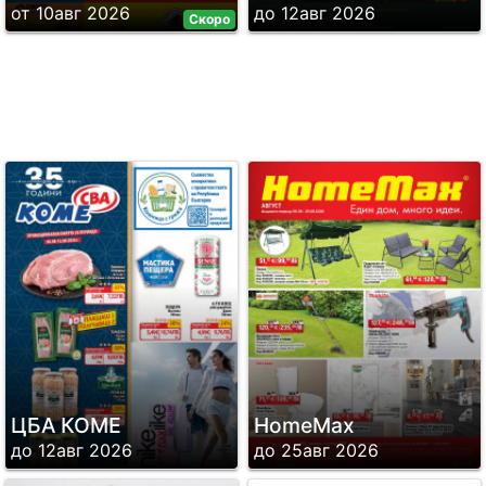
от 10авг 2026
до 12авг 2026
Скоро
ЦБА КОМЕ
HomeMax
до 12авг 2026
до 25авг 2026