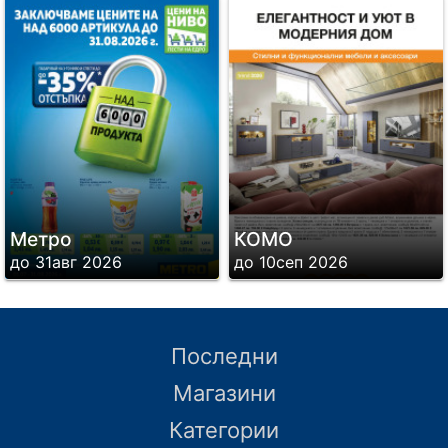
Метро
КОМО
до 31авг 2026
до 10сеп 2026
Последни
Магазини
Категории