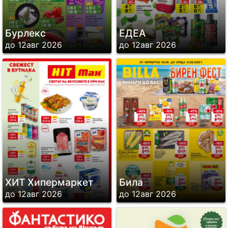
Бурлекс
ЕДЕА
до 12авг 2026
до 12авг 2026
ХИТ Хипермаркет
Била
до 12авг 2026
до 12авг 2026