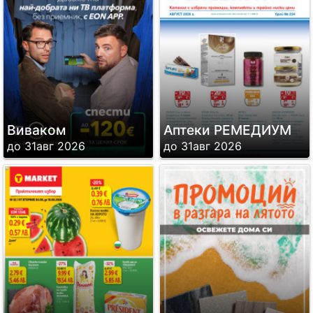
Виваком
Аптеки РЕМЕДИУМ
до 31авг 2026
до 31авг 2026