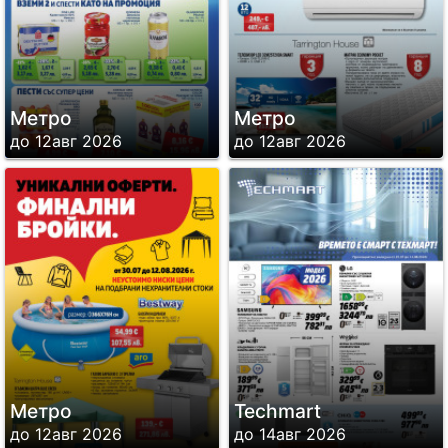
Метро
Метро
до 12авг 2026
до 12авг 2026
Метро
Techmart
до 12авг 2026
до 14авг 2026