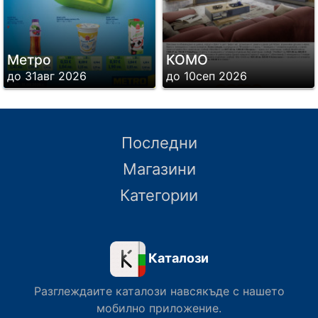
Метро
КОМО
до 31авг 2026
до 10сеп 2026
Последни
Магазини
Категории
Каталози
Разглеждаите каталози навсякъде с нашето
мобилно приложение.