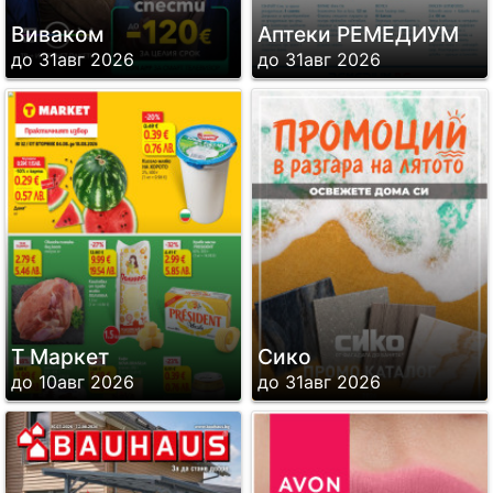
Виваком
Аптеки РЕМЕДИУМ
до 31авг 2026
до 31авг 2026
Т Маркет
Сико
до 10авг 2026
до 31авг 2026