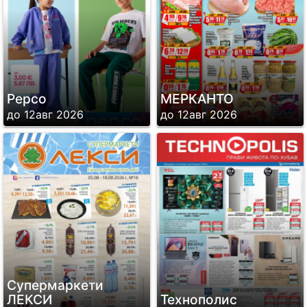
Pepco
МЕРКАНТО
до 12авг 2026
до 12авг 2026
Супермаркети
ЛЕКСИ
Технополис