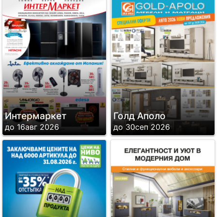
Интермаркет
Голд Аполо
до 16авг 2026
до 30сеп 2026