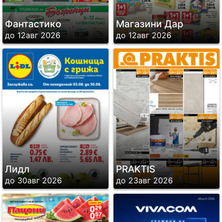
Фантастико
Магазини Дар
до 12авг 2026
до 12авг 2026
Лидл
PRAKTIS
до 30авг 2026
до 23авг 2026