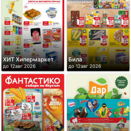
ХИТ Хипермаркет
Била
до 12авг 2026
до 12авг 2026