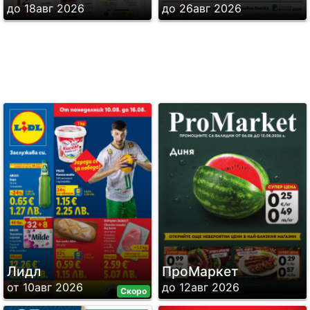
до 18авг 2026
до 26авг 2026
Лидл
ПроМаркет
от 10авг 2026
до 12авг 2026
Скоро