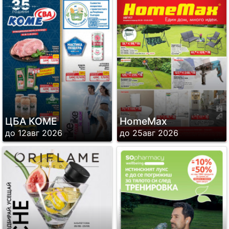
ЦБА КОМЕ
HomeMax
до 12авг 2026
до 25авг 2026