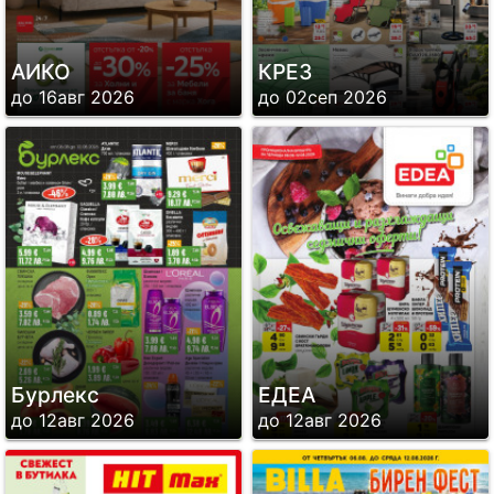
АИКО
КРЕЗ
до 16авг 2026
до 02сеп 2026
Бурлекс
ЕДЕА
до 12авг 2026
до 12авг 2026