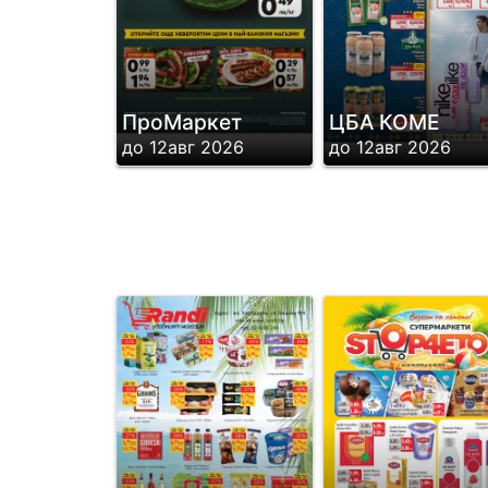
ПроМаркет
ЦБА КОМЕ
до 12авг 2026
до 12авг 2026