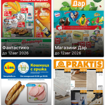
Фантастико
Магазини Дар
до 12авг 2026
до 12авг 2026