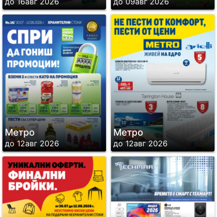
до 16авг 2026
до 09авг 2026
Метро
Метро
до 12авг 2026
до 12авг 2026