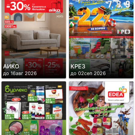
АИКО
КРЕЗ
до 16авг 2026
до 02сеп 2026