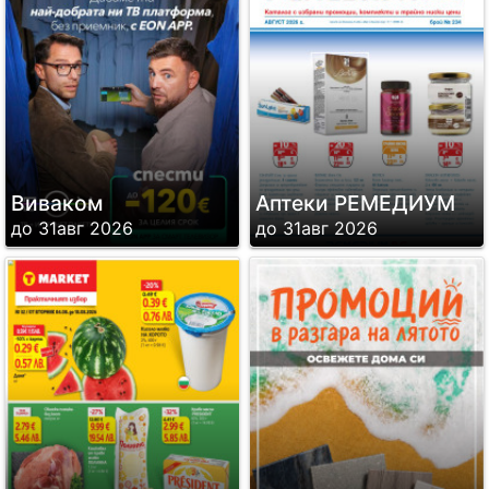
Виваком
Аптеки РЕМЕДИУМ
до 31авг 2026
до 31авг 2026