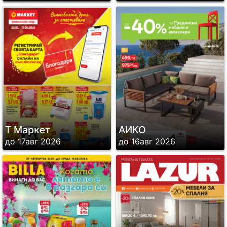
Т Маркет
АИКО
до 17авг 2026
до 16авг 2026