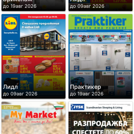
до 19авг 2026
до 09авг 2026
Лидл
Практикер
до 09авг 2026
до 19авг 2026