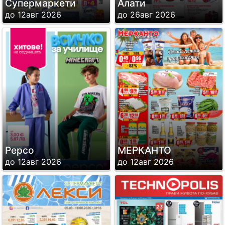
Супермаркети
Алати
до 12авг 2026
до 26авг 2026
Pepco
МЕРКАНТО
до 12авг 2026
до 12авг 2026