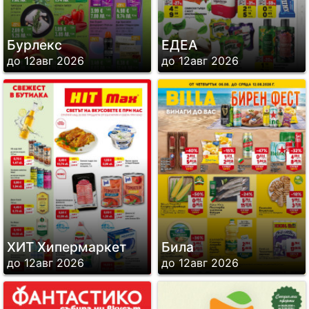
Бурлекс
ЕДЕА
до 12авг 2026
до 12авг 2026
ХИТ Хипермаркет
Била
до 12авг 2026
до 12авг 2026