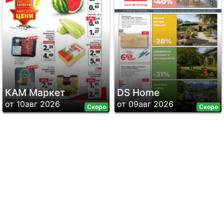
КАМ Маркет
DS Home
от 10авг 2026
от 09авг 2026
Скоро
Скоро