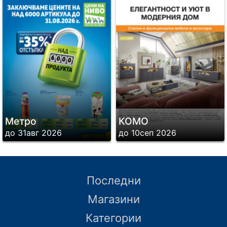
Метро
КОМО
до 31авг 2026
до 10сеп 2026
Последни
Магазини
Категории