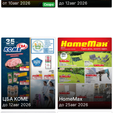
от 10авг 2026
до 12авг 2026
Скоро
ЦБА КОМЕ
HomeMax
до 12авг 2026
до 25авг 2026