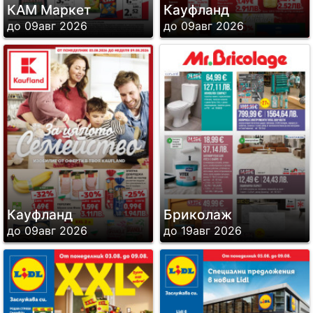
КАМ Маркет
Кауфланд
до 09авг 2026
до 09авг 2026
Кауфланд
Бриколаж
до 09авг 2026
до 19авг 2026