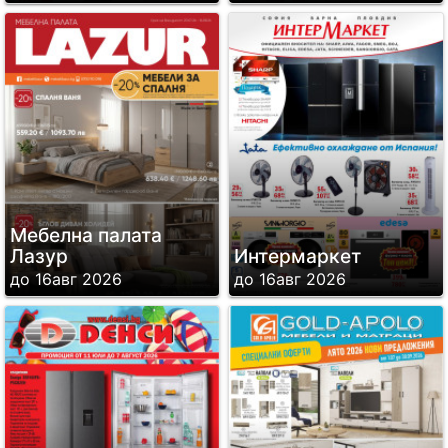
Мебелна палата
Лазур
Интермаркет
до 16авг 2026
до 16авг 2026