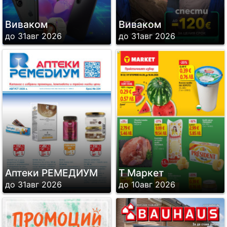
Виваком
Виваком
до 31авг 2026
до 31авг 2026
Аптеки РЕМЕДИУМ
Т Маркет
до 31авг 2026
до 10авг 2026