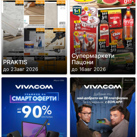
Супермаркети
PRAKTIS
Пацони
до 23авг 2026
до 16авг 2026