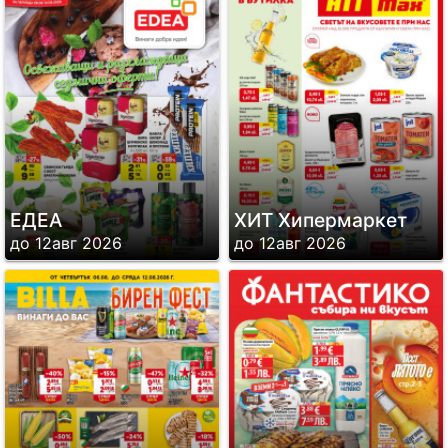
ЕДЕА
ХИТ Хипермаркет
до 12авг 2026
до 12авг 2026