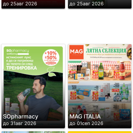
до 25авг 2026
до 25авг 2026
SОpharmacy
MAG ITALIA
до 31авг 2026
до 01сеп 2026