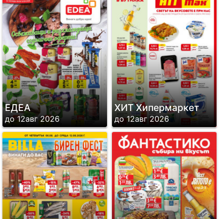
ЕДЕА
ХИТ Хипермаркет
до 12авг 2026
до 12авг 2026