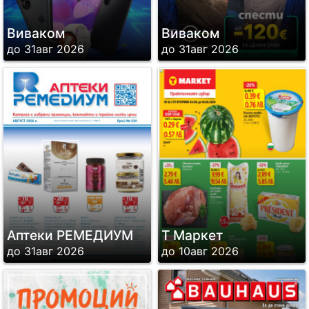
Виваком
Виваком
до 31авг 2026
до 31авг 2026
Аптеки РЕМЕДИУМ
Т Маркет
до 31авг 2026
до 10авг 2026