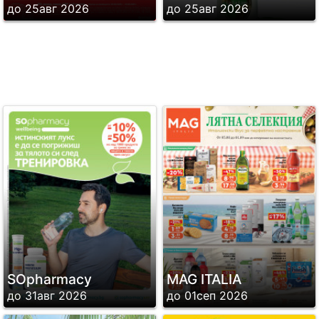
до 25авг 2026
до 25авг 2026
SОpharmacy
MAG ITALIA
до 31авг 2026
до 01сеп 2026