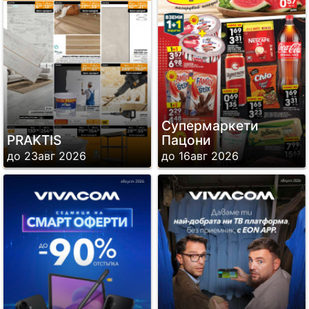
Супермаркети
PRAKTIS
Пацони
до 23авг 2026
до 16авг 2026