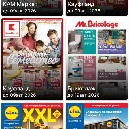
КАМ Маркет
Кауфланд
до 09авг 2026
до 09авг 2026
Кауфланд
Бриколаж
до 09авг 2026
до 19авг 2026