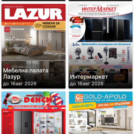
Мебелна палата
Лазур
Интермаркет
до 16авг 2026
до 16авг 2026