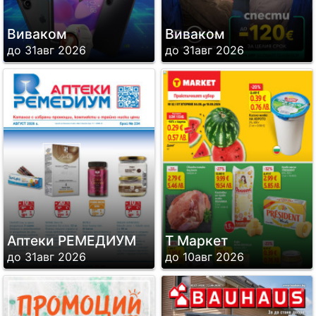
Виваком
Виваком
до 31авг 2026
до 31авг 2026
Аптеки РЕМЕДИУМ
Т Маркет
до 31авг 2026
до 10авг 2026