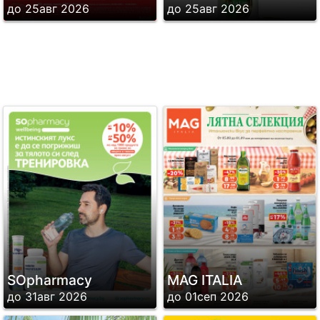
до 25авг 2026
до 25авг 2026
SОpharmacy
MAG ITALIA
до 31авг 2026
до 01сеп 2026