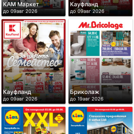
КАМ Маркет
Кауфланд
до 09авг 2026
до 09авг 2026
Кауфланд
Бриколаж
до 09авг 2026
до 19авг 2026