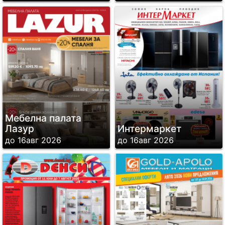
Мебелна палата
Лазур
Интермаркет
до 16авг 2026
до 16авг 2026