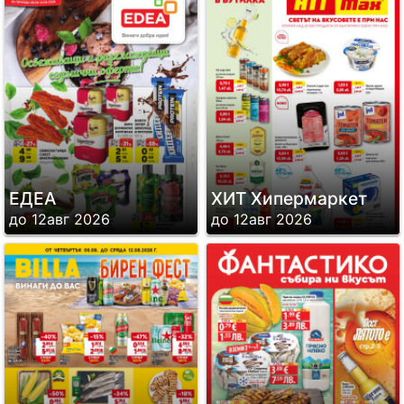
ЕДЕА
ХИТ Хипермаркет
до 12авг 2026
до 12авг 2026