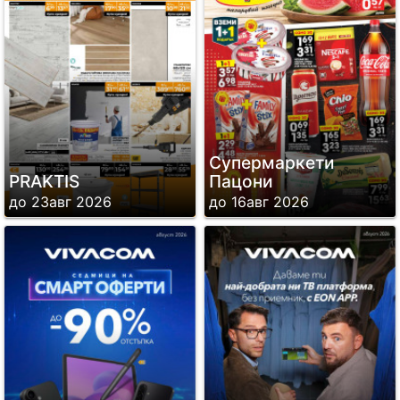
Супермаркети
PRAKTIS
Пацони
до 23авг 2026
до 16авг 2026