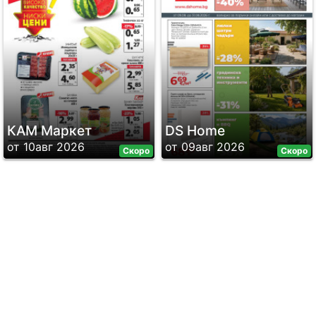
КАМ Маркет
DS Home
от 10авг 2026
от 09авг 2026
Скоро
Скоро