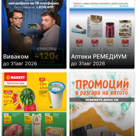
Виваком
Аптеки РЕМЕДИУМ
до 31авг 2026
до 31авг 2026