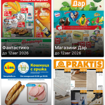
Фантастико
Магазини Дар
до 12авг 2026
до 12авг 2026