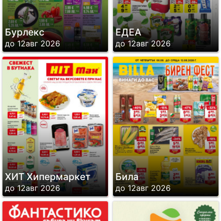
Бурлекс
ЕДЕА
до 12авг 2026
до 12авг 2026
ХИТ Хипермаркет
Била
до 12авг 2026
до 12авг 2026