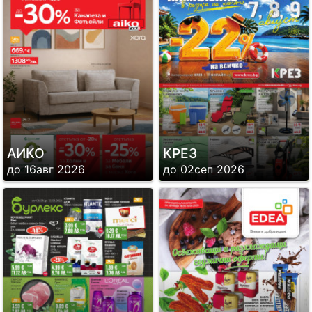
АИКО
КРЕЗ
до 16авг 2026
до 02сеп 2026