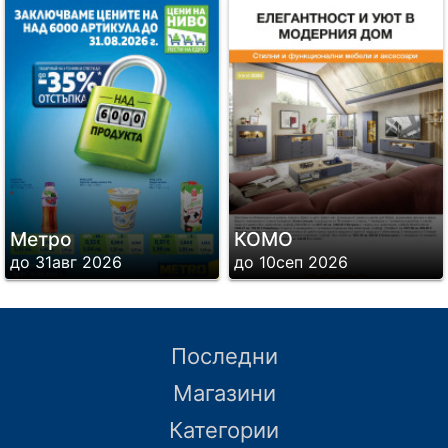
Метро
КОМО
до 31авг 2026
до 10сеп 2026
Последни
Магазини
Категории