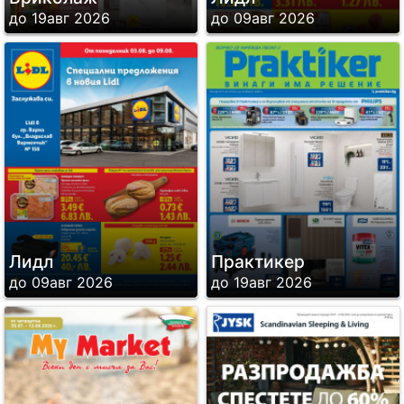
до 19авг 2026
до 09авг 2026
Лидл
Практикер
до 09авг 2026
до 19авг 2026