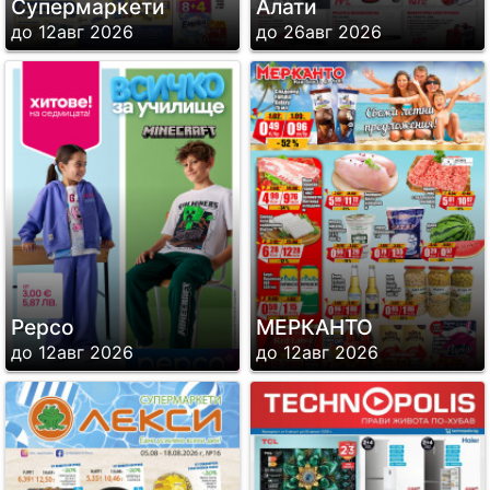
Супермаркети
Алати
до 12авг 2026
до 26авг 2026
Pepco
МЕРКАНТО
до 12авг 2026
до 12авг 2026