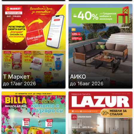
Т Маркет
АИКО
до 17авг 2026
до 16авг 2026