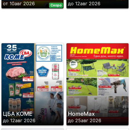
от 10авг 2026
до 12авг 2026
Скоро
ЦБА КОМЕ
HomeMax
до 12авг 2026
до 25авг 2026