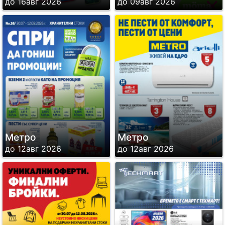
до 16авг 2026
до 09авг 2026
Метро
Метро
до 12авг 2026
до 12авг 2026