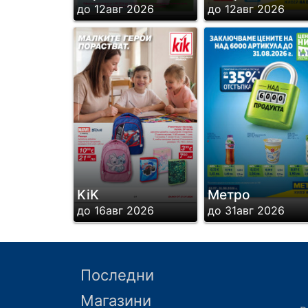
до 12авг 2026
до 12авг 2026
KiK
Метро
до 16авг 2026
до 31авг 2026
Последни
Магазини