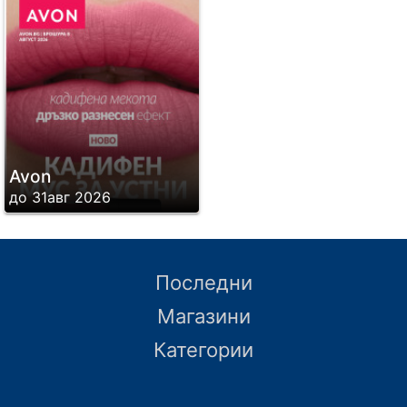
Avon
до 31авг 2026
Последни
Магазини
Категории