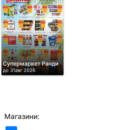
Супермаркет Ранди
до 31авг 2026
Магазини: