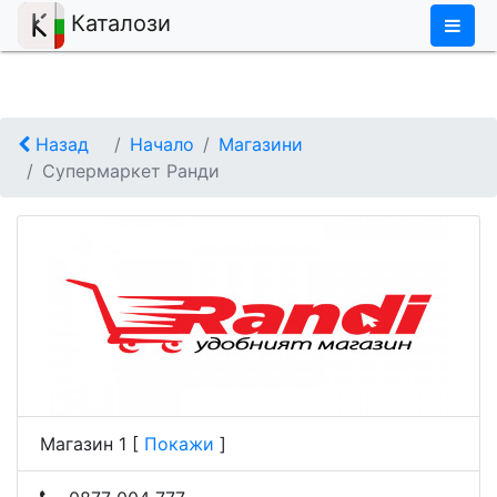
×
Каталози
Назад
Начало
Магазини
Супермаркет Ранди
Магазин 1
[
Покажи
]