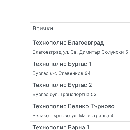
Всички
Технополис Благоевград
Благоевград ул. Св. Димитър Солунски 5
Технополис Бургас 1
Бургас к-с Славейков 94
Технополис Бургас 2
Бургас бул. Транспортна 53
Технополис Велико Търново
Велико Търново ул. Магистрална 4
Технополис Варна 1