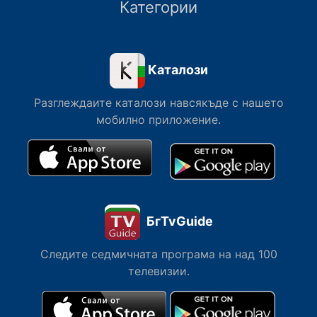
Категории
Каталози
Разглеждаите каталози навсякъде с нашето
мобилно приложение.
БгTvGuide
Следите седмичната програма на над 100
телевизии.