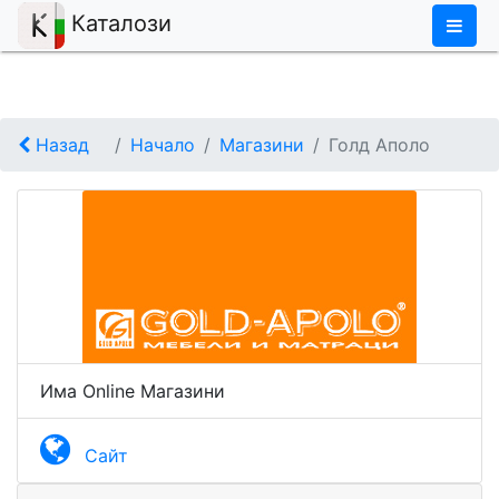
×
Каталози
Назад
Начало
Магазини
Голд Аполо
Има Online Магазини
Сайт