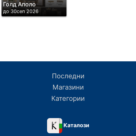
Голд Аполо
до 30сеп 2026
Последни
Магазини
Категории
Каталози