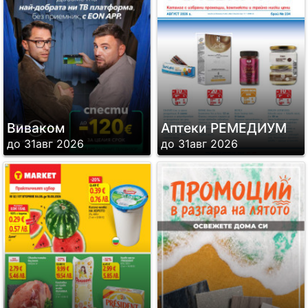
Виваком
Аптеки РЕМЕДИУМ
до 31авг 2026
до 31авг 2026