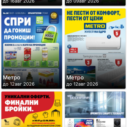
до 16авг 2026
до 09авг 2026
Метро
Метро
до 12авг 2026
до 12авг 2026