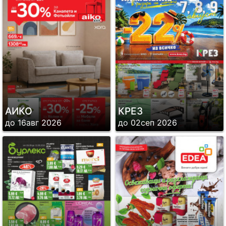
АИКО
КРЕЗ
до 16авг 2026
до 02сеп 2026