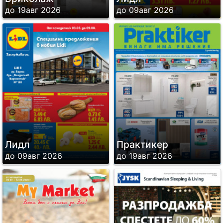
до 19авг 2026
до 09авг 2026
Лидл
Практикер
до 09авг 2026
до 19авг 2026