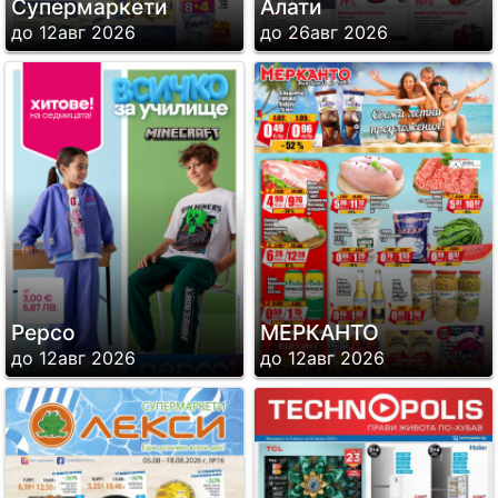
Супермаркети
Алати
до 12авг 2026
до 26авг 2026
Pepco
МЕРКАНТО
до 12авг 2026
до 12авг 2026