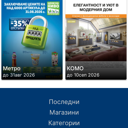
Метро
КОМО
до 31авг 2026
до 10сеп 2026
Последни
Магазини
Категории