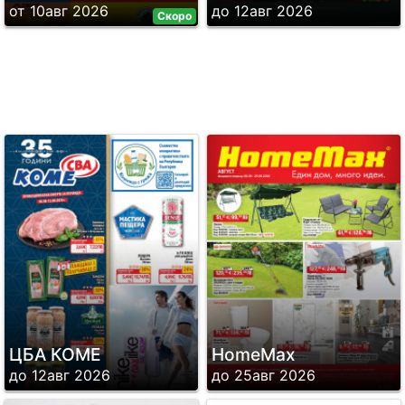
от 10авг 2026
до 12авг 2026
Скоро
ЦБА КОМЕ
HomeMax
до 12авг 2026
до 25авг 2026