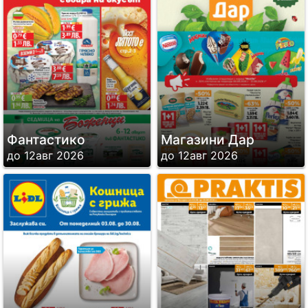
Фантастико
Магазини Дар
до 12авг 2026
до 12авг 2026