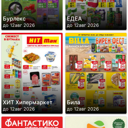
Бурлекс
ЕДЕА
до 12авг 2026
до 12авг 2026
ХИТ Хипермаркет
Била
до 12авг 2026
до 12авг 2026