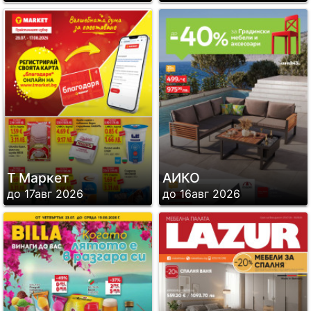
Т Маркет
АИКО
до 17авг 2026
до 16авг 2026