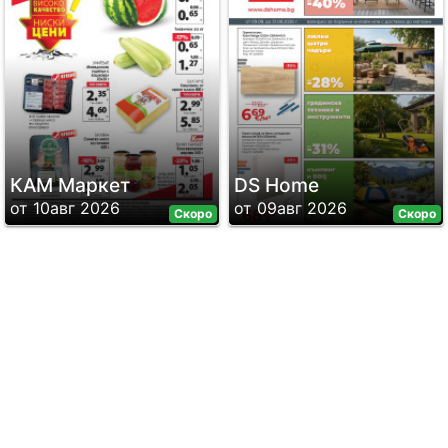
КАМ Маркет
DS Home
от 10авг 2026
от 09авг 2026
Скоро
Скоро