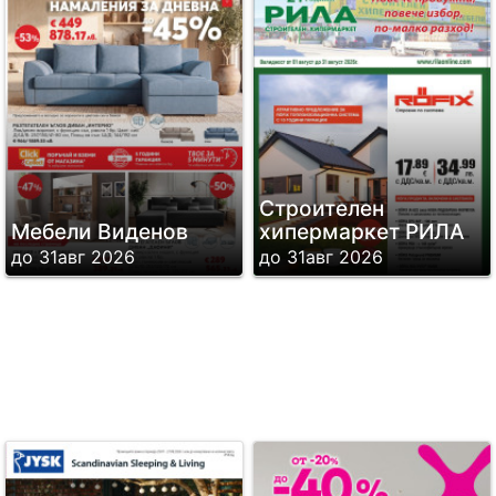
Строителен
Мебели Виденов
хипермаркет РИЛА
до 31авг 2026
до 31авг 2026