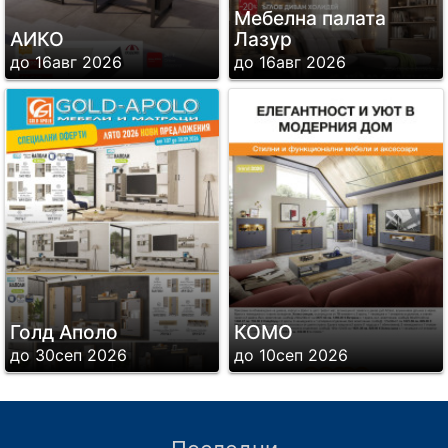
Мебелна палата
АИКО
Лазур
до 16авг 2026
до 16авг 2026
Голд Аполо
КОМО
до 30сеп 2026
до 10сеп 2026