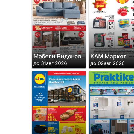
Мебели Виденов
КАМ Маркет
до 31авг 2026
до 09авг 2026