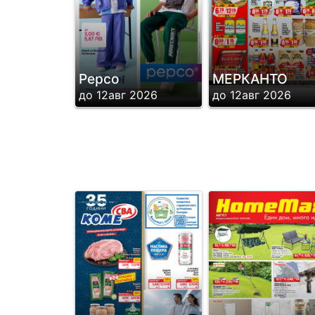
Pepco
МЕРКАНТО
до 12авг 2026
до 12авг 2026