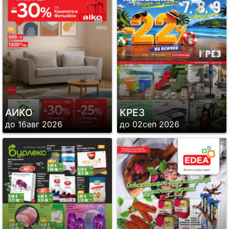
АИКО
КРЕЗ
до 16авг 2026
до 02сеп 2026