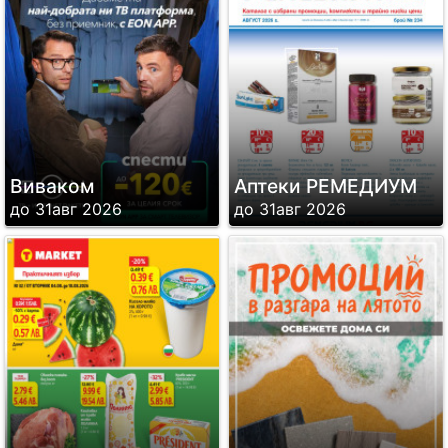
Виваком
Аптеки РЕМЕДИУМ
до 31авг 2026
до 31авг 2026