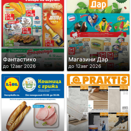
Фантастико
Магазини Дар
до 12авг 2026
до 12авг 2026