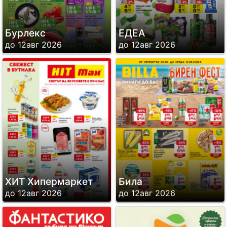
Бурлекс
ЕДЕА
до 12авг 2026
до 12авг 2026
ХИТ Хипермаркет
Била
до 12авг 2026
до 12авг 2026