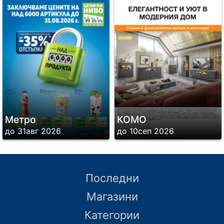
Метро
КОМО
до 31авг 2026
до 10сеп 2026
Последни
Магазини
Категории