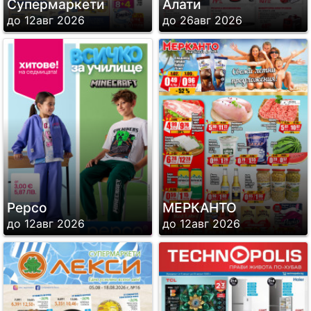
Супермаркети
Алати
до 12авг 2026
до 26авг 2026
Pepco
МЕРКАНТО
до 12авг 2026
до 12авг 2026