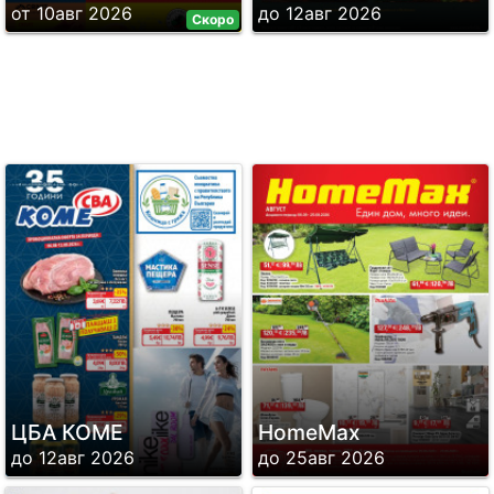
от 10авг 2026
до 12авг 2026
Скоро
ЦБА КОМЕ
HomeMax
до 12авг 2026
до 25авг 2026