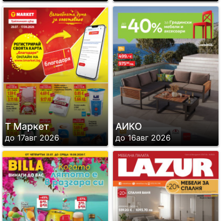
Т Маркет
АИКО
до 17авг 2026
до 16авг 2026