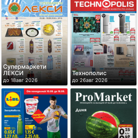
Супермаркети
ЛЕКСИ
Технополис
до 18авг 2026
до 26авг 2026