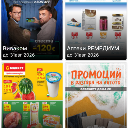
Виваком
Аптеки РЕМЕДИУМ
до 31авг 2026
до 31авг 2026