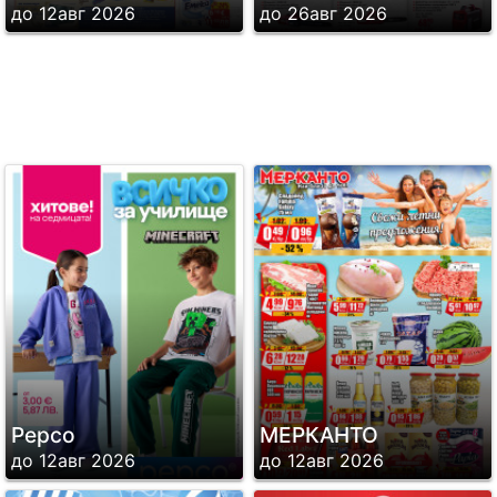
до 12авг 2026
до 26авг 2026
Pepco
МЕРКАНТО
до 12авг 2026
до 12авг 2026