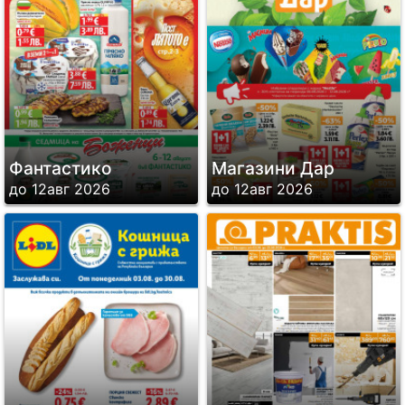
Фантастико
Магазини Дар
до 12авг 2026
до 12авг 2026