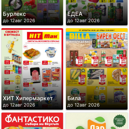
Бурлекс
ЕДЕА
до 12авг 2026
до 12авг 2026
ХИТ Хипермаркет
Била
до 12авг 2026
до 12авг 2026