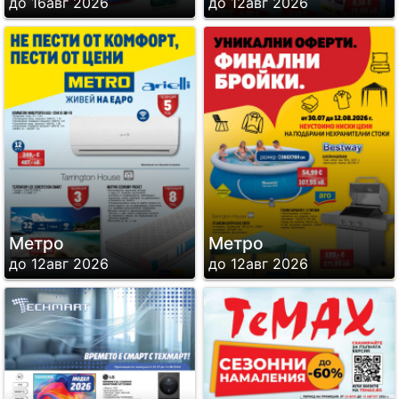
до 16авг 2026
до 12авг 2026
Метро
Метро
до 12авг 2026
до 12авг 2026