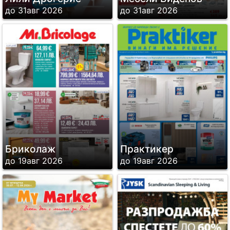
до 31авг 2026
до 31авг 2026
Бриколаж
Практикер
до 19авг 2026
до 19авг 2026