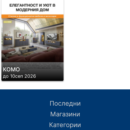
КОМО
до 10сеп 2026
Последни
Магазини
Категории