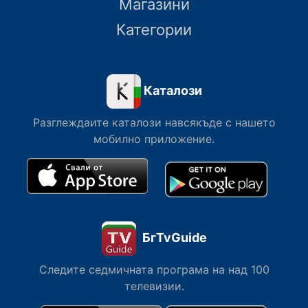
Магазини
Категории
Каталози
Разглеждаите каталози навсякъде с нашето
мобилно приложение.
БгTvGuide
Следите седмичната програма на над 100
телевизии.