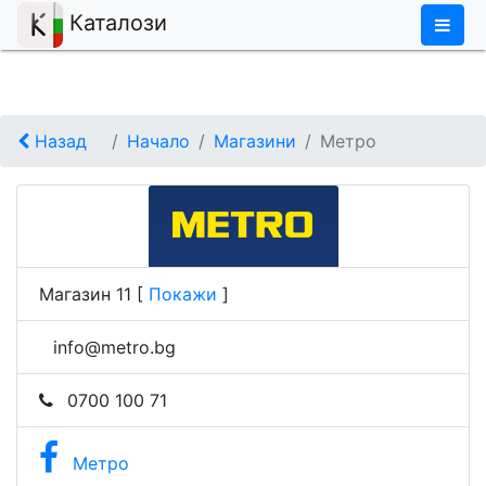
×
Каталози
Назад
Начало
Магазини
Метро
Магазин 11
[
Покажи
]
info@metro.bg
0700 100 71
Метро