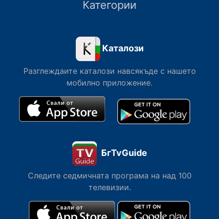
Категории
Каталози
Разглеждаите каталози навсякъде с нашето
мобилно приложение.
БгTvGuide
Следите седмичната програма на над 100
телевизии.