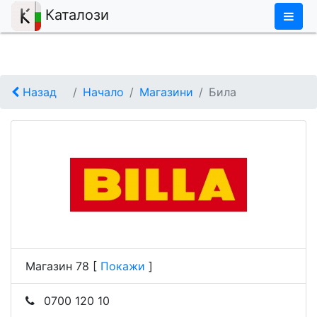
×
Каталози
Назад
Начало
Магазини
Била
Магазин 78
[
Покажи
]
0700 120 10