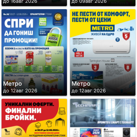
до 16авг 2026
до 09авг 2026
Метро
Метро
до 12авг 2026
до 12авг 2026