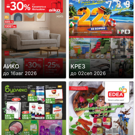
АИКО
КРЕЗ
до 16авг 2026
до 02сеп 2026