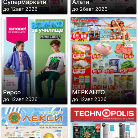
Супермаркети
Алати
до 12авг 2026
до 26авг 2026
Pepco
МЕРКАНТО
до 12авг 2026
до 12авг 2026