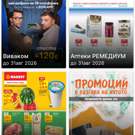
Виваком
Аптеки РЕМЕДИУМ
до 31авг 2026
до 31авг 2026