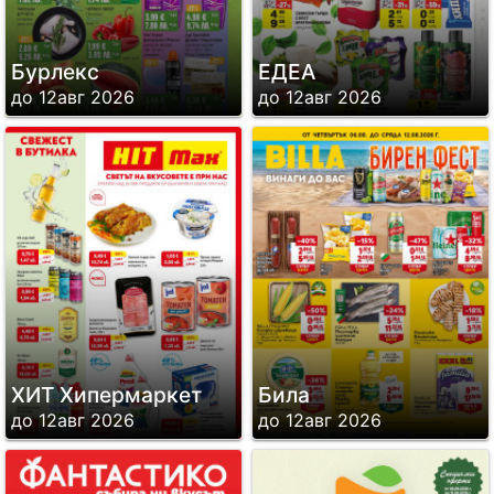
Бурлекс
ЕДЕА
до 12авг 2026
до 12авг 2026
ХИТ Хипермаркет
Била
до 12авг 2026
до 12авг 2026