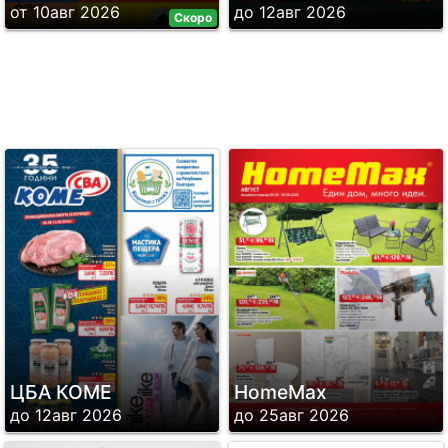
от 10авг 2026
до 12авг 2026
Скоро
ЦБА КОМЕ
HomeMax
до 12авг 2026
до 25авг 2026