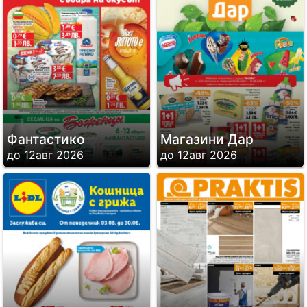
Фантастико
Магазини Дар
до 12авг 2026
до 12авг 2026