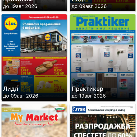
до 19авг 2026
до 09авг 2026
Лидл
Практикер
до 09авг 2026
до 19авг 2026