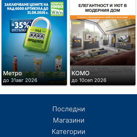
Метро
КОМО
до 31авг 2026
до 10сеп 2026
Последни
Магазини
Категории