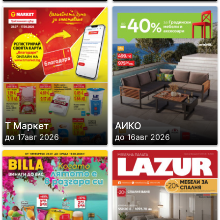
Т Маркет
АИКО
до 17авг 2026
до 16авг 2026