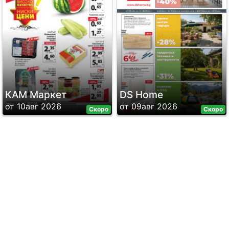
КАМ Маркет
DS Home
от 10авг 2026
от 09авг 2026
Скоро
Скоро