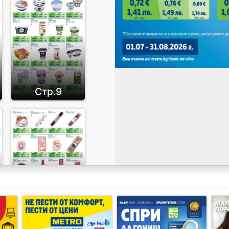
Стр.9
Стр.12