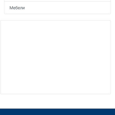
Мебели