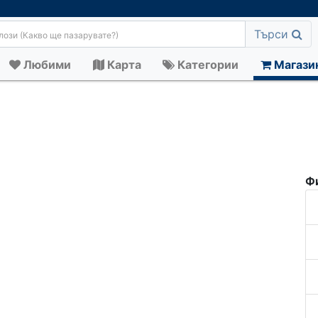
Търси
Любими
Карта
Категории
Магази
Ф