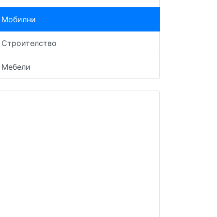
Мобилни
Строителство
Мебели